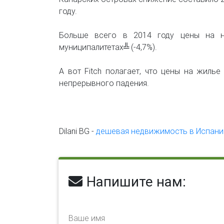
году.
Больше всего в 2014 году цены на н
муниципалитетах╩ (-4,7%).
А вот Fitch полагает, что цены на жиль
непрерывного падения.
Dilani BG -
дешевая недвижимость в Испани
Напишите нам:
Ваше имя