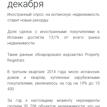
декабря
Иностранный спрос на испанскую недвижимость
ставит новые рекорды
Доля сделок с иностранными покупателями в
Испании достигла 13,1% от всего рынка
недвижимости.
Такие данные обнародовало ведомство Property
Registrars.
В третьем квартале 2014 года число испанских
домов и квартир, купленных зарубежными
покупателями, увеличилось за год на 19% до 10
430.
За год к настоящему моменту нерезиденты
скупили 30 708 объектов недвижимости, что на