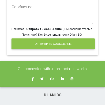
Сообщение
Нажимая "
Отправить сообщение
", Вы соглашаетесь с
Политикой Конфиденциальности Dilani BG
ОТПРАВИТЬ СООБЩЕНИЕ
Get connected with us on social networks!
DILANI BG