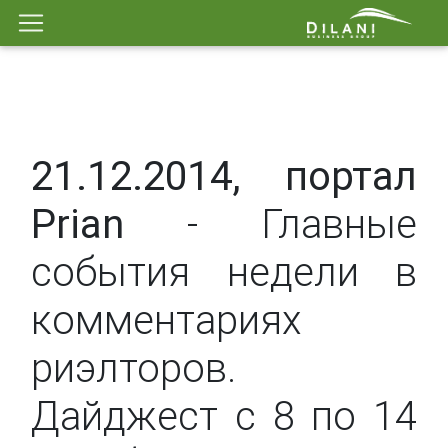
21.12.2014, портал
Prian
- Главные
события недели в
комментариях
риэлторов.
Дайджест c 8 по 14