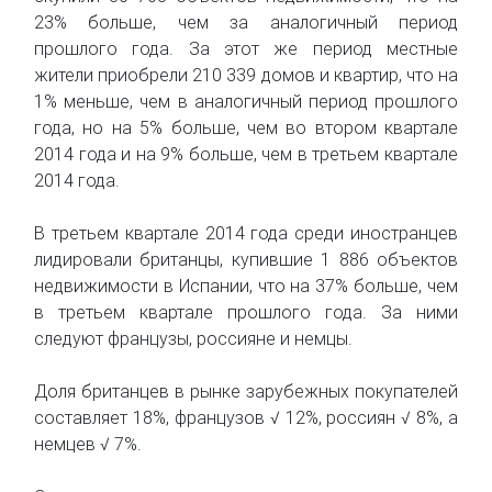
23% больше, чем за аналогичный период
прошлого года. За этот же период местные
жители приобрели 210 339 домов и квартир, что на
1% меньше, чем в аналогичный период прошлого
года, но на 5% больше, чем во втором квартале
2014 года и на 9% больше, чем в третьем квартале
2014 года.
В третьем квартале 2014 года среди иностранцев
лидировали британцы, купившие 1 886 объектов
недвижимости в Испании, что на 37% больше, чем
в третьем квартале прошлого года. За ними
следуют французы, россияне и немцы.
Доля британцев в рынке зарубежных покупателей
составляет 18%, французов √ 12%, россиян √ 8%, а
немцев √ 7%.