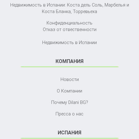
Недвижимость в Испании: Коста дель Соль, Марбелья и
Коста Бланка,
Торревьеха
Конфиденциальность
Отказ от отвественности
Недвижимость в Испании
КОМПАНИЯ
Новости
О Компании
Почему Dilani BG?
Пресса о нас
ИСПАНИЯ