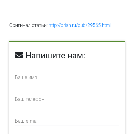
Оригинал статьи:
http://prian.ru/pub/29565.html
Напишите нам:
Ваше имя
Ваш телефон
Ваш e-mail