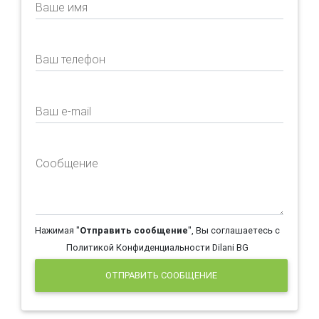
Ваше имя
Ваш телефон
Ваш e-mail
Сообщение
Нажимая "
Отправить сообщение
", Вы соглашаетесь с
Политикой Конфиденциальности Dilani BG
ОТПРАВИТЬ СООБЩЕНИЕ