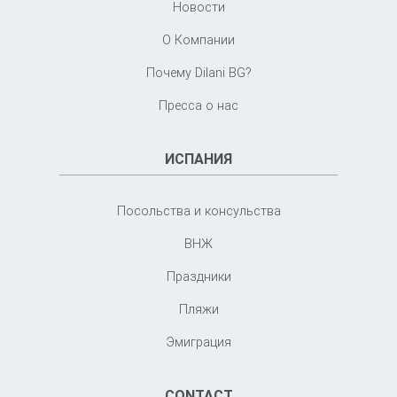
Новости
О Компании
Почему Dilani BG?
Пресса о нас
ИСПАНИЯ
Посольства и консульства
ВНЖ
Праздники
Пляжи
Эмиграция
CONTACT