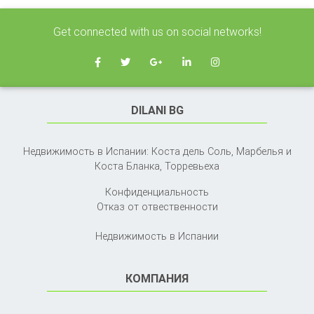
Get connected with us on social networks!
DILANI BG
Недвижимость в Испании: Коста дель Соль, Марбелья и
Коста Бланка,
Торревьеха
Конфиденциальность
Отказ от отвественности
Недвижимость в Испании
КОМПАНИЯ