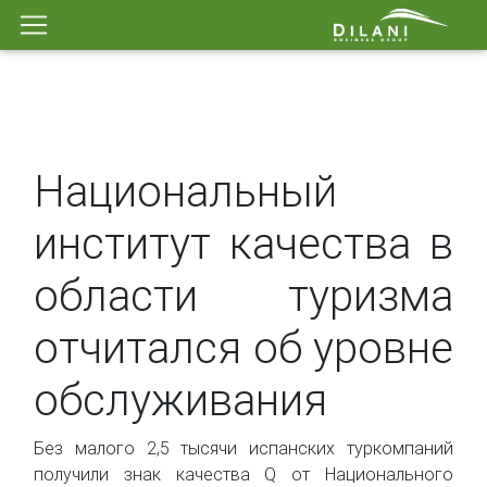
Национальный
институт качества в
области туризма
отчитался об уровне
обслуживания
Без малого 2,5 тысячи испанских туркомпаний
получили знак качества Q от Национального