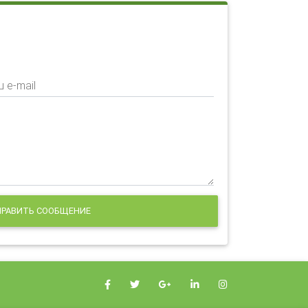
 e-mail
РАВИТЬ СООБЩЕНИЕ