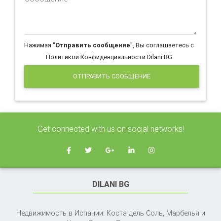
Нажимая "
Отправить сообщение
", Вы соглашаетесь с
Политикой Конфиденциальности Dilani BG
ОТПРАВИТЬ СООБЩЕНИЕ
Get connected with us on social networks!
DILANI BG
Недвижимость в Испании: Коста дель Соль, Марбелья и