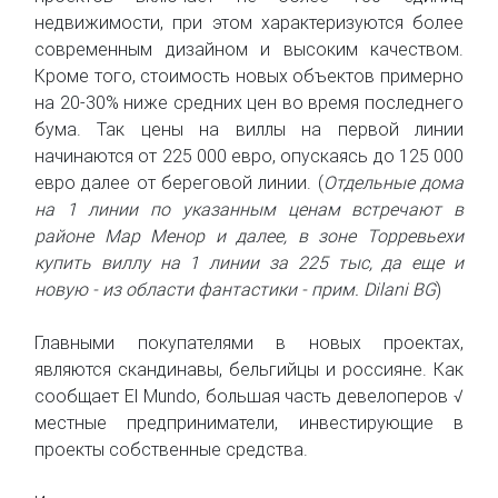
недвижимости, при этом характеризуются более
современным дизайном и высоким качеством.
Кроме того, стоимость новых объектов примерно
на 20-30% ниже средних цен во время последнего
бума. Так цены на виллы на первой линии
начинаются от 225 000 евро, опускаясь до 125 000
евро далее от береговой линии. (
Отдельные дома
на 1 линии по указанным ценам встречают в
районе Мар Менор и далее, в зоне Торревьехи
купить виллу на 1 линии за 225 тыс, да еще и
новую - из области фантастики - прим. Dilani BG
)
Главными покупателями в новых проектах,
являются скандинавы, бельгийцы и россияне. Как
сообщает El Mundo, большая часть девелоперов √
местные предприниматели, инвестирующие в
проекты собственные средства.