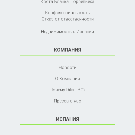
Коста Бланка,
Торревьеха
Конфиденциальность
Отказ от отвественности
Недвижимость в Испании
КОМПАНИЯ
Новости
О Компании
Почему Dilani BG?
Пресса о нас
ИСПАНИЯ