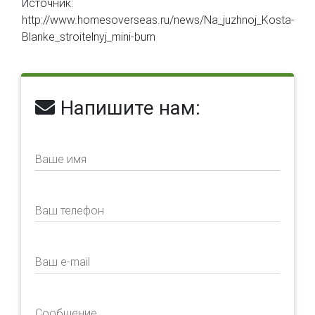
Источник:
http://www.homesoverseas.ru/news/Na_juzhnoj_Kosta-
Blanke_stroitelnyj_mini-bum
Напишите нам:
Ваше имя
Ваш телефон
Ваш e-mail
Сообщение