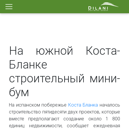
На южной Коста-
Бланке
строительный мини-
бум
На испанском побережье
Коста Бланка
началось
строительство пятидесяти двух проектов, которые
вместе предполагают создание около 1 800
единиц недвижимости, сообщает ежедневная