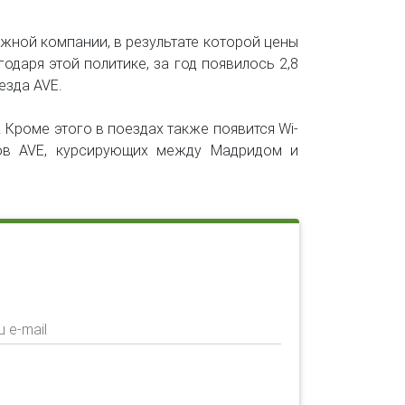
жной компании, в результате которой цены
одаря этой политике, за год появилось 2,8
езда AVE.
 Кроме этого в поездах также появится Wi-
дов AVE, курсирующих между Мадридом и
 e-mail