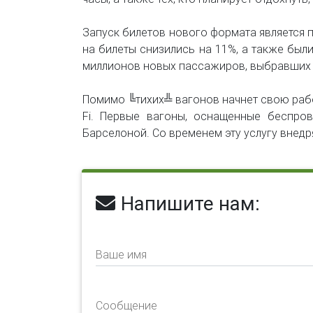
Запуск билетов нового формата является 
на билеты снизились на 11%, а также были
миллионов новых пассажиров, выбравших 
Помимо ╚тихих╩ вагонов начнет свою работ
Fi. Первые вагоны, оснащенные беспро
Барселоной. Со временем эту услугу внедр
Напишите нам:
Ваше имя
Сообщение