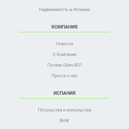
Недвижимость в Испании
КОМПАНИЯ
Новости
О Компании
Почему Dilani BG?
Пресса о нас
ИСПАНИЯ
Посольства и консульства
ВНЖ