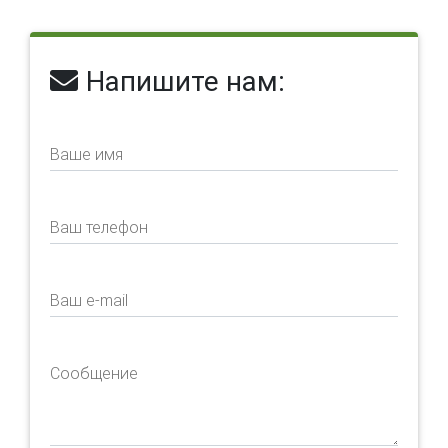
Напишите нам:
Ваше имя
Ваш телефон
Ваш e-mail
Сообщение