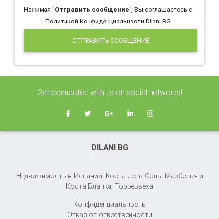
Нажимая "
Отправить сообщение
", Вы соглашаетесь с
Политикой Конфиденциальности Dilani BG
ОТПРАВИТЬ СООБЩЕНИЕ
Get connected with us on social networks!
DILANI BG
Недвижимость в Испании: Коста дель Соль, Марбелья и
Коста Бланка,
Торревьеха
Конфиденциальность
Отказ от отвественности