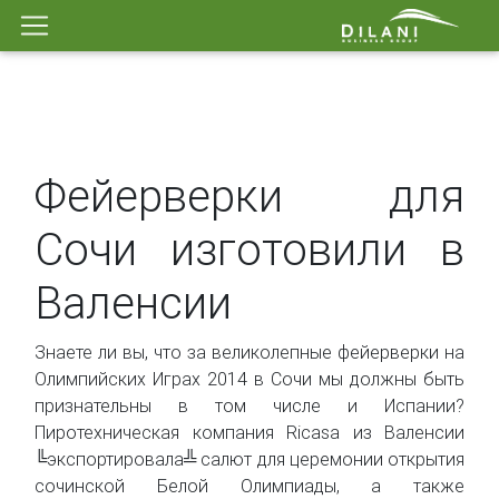
Фейерверки для
Сочи изготовили в
Валенсии
Знаете ли вы, что за великолепные фейерверки на
Олимпийских Играх 2014 в Сочи мы должны быть
признательны в том числе и Испании?
Пиротехническая компания Ricasa из Валенсии
╚экспортировала╩ салют для церемонии открытия
сочинской Белой Олимпиады, а также