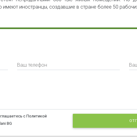
о имеют иностранцы, создавшие в стране более 50 рабочи
Ваш телефон
Ваш
оглашаетесь с Политикой
ОТП
ani BG