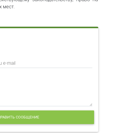
х мест.
 e-mail
РАВИТЬ СООБЩЕНИЕ