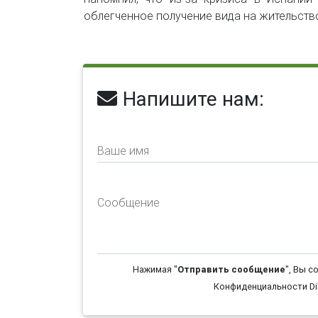
облегченное получение вида на жительств
Напишите нам:
Ваше имя
Сообщение
Нажимая "
Отправить сообщение
", Вы с
Конфиденциальности Dil