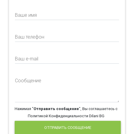
Ваше имя
Ваш телефон
Ваш e-mail
Сообщение
Нажимая "
Отправить сообщение
", Вы соглашаетесь с
Политикой Конфиденциальности Dilani BG
ОТПРАВИТЬ СООБЩЕНИЕ