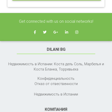
Get connected with us on social networks!
DILANI BG
Недвижимость в Испании: Коста дель Соль, Марбелья и
Коста Бланка,
Торревьеха
Конфиденциальность
Отказ от отвественности
Недвижимость в Испании
КОМПАНИЯ