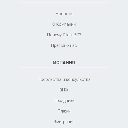
Новости
О Компании
Почему Dilani BG?
Пресса о нас
ИСПАНИЯ
Посольства и консульства
ВНЖ
Праздники
Пляжи
Эмиграция