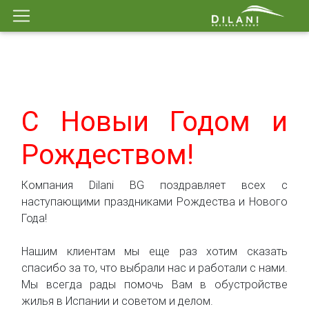
С Новыи Годом и
Рождеством!
Компания Dilani BG поздравляет всех с
наступающими праздниками Рождества и Нового
Года!
Нашим клиентам мы еще раз хотим сказать
спасибо за то, что выбрали нас и работали с нами.
Мы всегда рады помочь Вам в обустройстве
жилья в Испании и советом и делом.