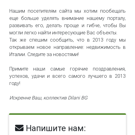
Нашим посетителям сайта мы хотим пообещать
еще больше уделять внимание нашему порталу,
развивать его, делать проще и гибче, чтобы Вы
могли легко найти интересующие Вас объекты.
Так же спешим сообщить, что в 2013 году мы
открываем новое направление: недвижимость в
Италии. Следите за новостями!
Примите наши самые горячие поздравления,
успехов, удачи и всего самого лучшего в 2013
году!
Искренне Ваш, коллектив Dilani BG
Напишите нам: