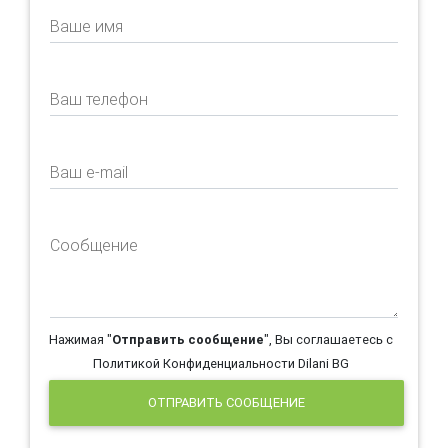
Ваше имя
Ваш телефон
Ваш e-mail
Сообщение
Нажимая "
Отправить сообщение
", Вы соглашаетесь с
Политикой Конфиденциальности Dilani BG
ОТПРАВИТЬ СООБЩЕНИЕ