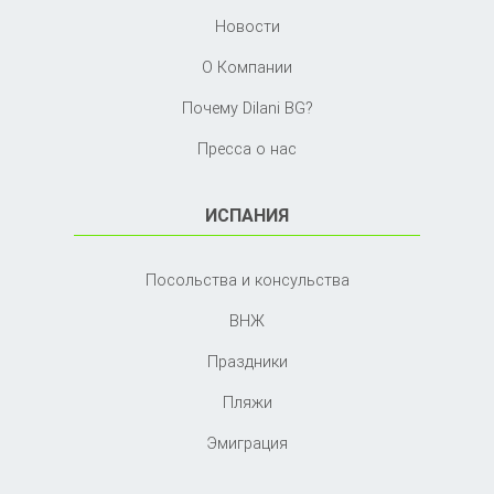
Новости
О Компании
Почему Dilani BG?
Пресса о нас
ИСПАНИЯ
Посольства и консульства
ВНЖ
Праздники
Пляжи
Эмиграция