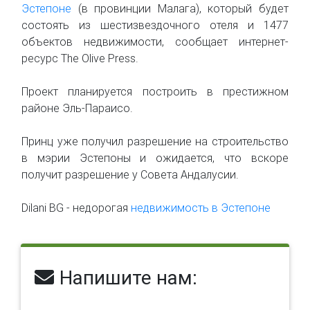
Эстепоне
(в провинции Малага), который будет
состоять из шестизвездочного отеля и 1477
объектов недвижимости, сообщает интернет-
ресурс The Olive Press.
Проект планируется построить в престижном
районе Эль-Параисо.
Принц уже получил разрешение на строительство
в мэрии Эстепоны и ожидается, что вскоре
получит разрешение у Совета Андалусии.
Dilani BG - недорогая
недвижимость в Эстепоне
Напишите нам: