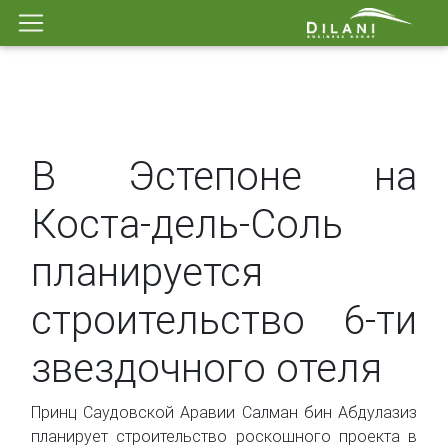
В Эстепоне на
Коста-дель-Соль
планируется
строительство 6-ти
звездочного отеля
Принц Саудовской Аравии Салман бин Абдулазиз
планирует строительство роскошного проекта в