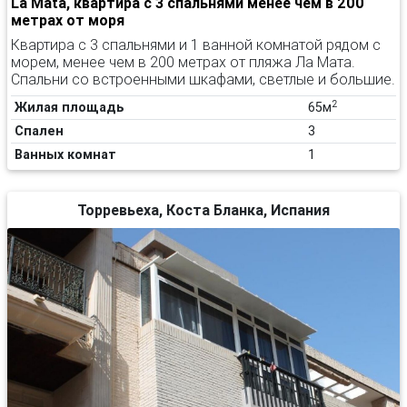
La Mata, квартира с 3 спальнями менее чем в 200
метрах от моря
Квартира с 3 спальнями и 1 ванной комнатой рядом с
морем, менее чем в 200 метрах от пляжа Ла Мата.
Спальни со встроенными шкафами, светлые и большие.
2
Жилая площадь
65м
Спален
3
Ванных комнат
1
Торревьеха, Коста Бланка, Испания