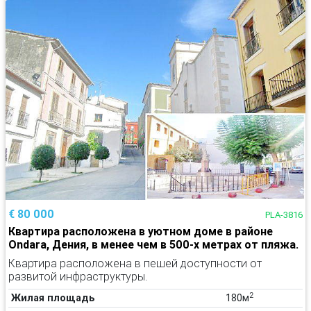
€ 80 000
PLA-3816
Квартира расположена в уютном доме в районе
Ondara, Дения, в менее чем в 500-х метрах от пляжа.
Квартира расположена в пешей доступности от
развитой инфраструктуры.
2
Жилая площадь
180м