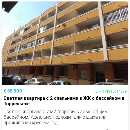
€ 88 500
TLF-IN71935014639
Светлая квартира с 2 спальнями в ЖК с бассейном в
Торревьехе
Светлая квартира с 7 м2 террасы в доме общим
бассейном. Идеально подходит для отдыха или
проживания круглый год.