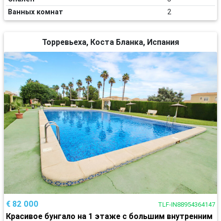
Ванных комнат
2
Торревьеха, Коста Бланка, Испания
€ 82 000
TLF-IN88954364147
Красивое бунгало на 1 этаже с большим внутренним