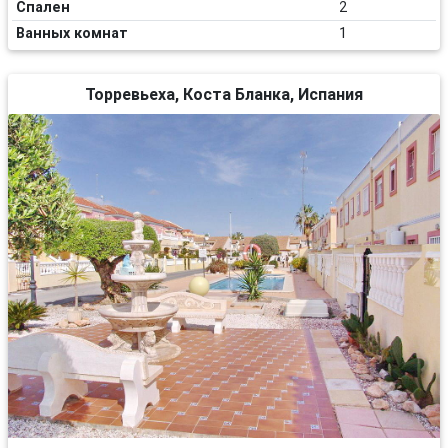
Спален
2
Ванных комнат
1
Торревьеха, Коста Бланка, Испания