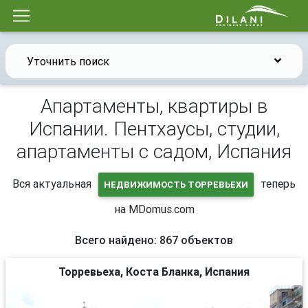
Уточнить поиск
Апартаменты, квартиры в
Испании. Пентхаусы, студии,
апартаменты с садом, Испания
Вся актуальная
теперь
НЕДВИЖИМОСТЬ ТОРРЕВЬЕХИ
на MDomus.com
Всего найдено: 867 объектов
Торревьеха, Коста Бланка, Испания