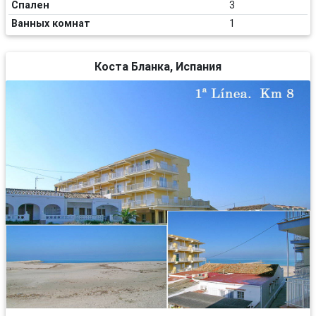
Спален
3
Ванных комнат
1
Коста Бланка, Испания