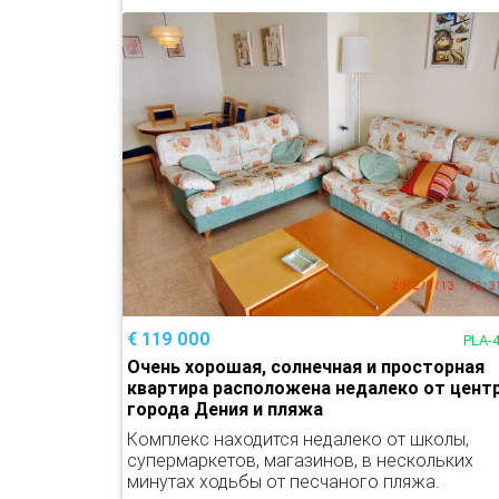
€ 119 000
PLA-
Очень хорошая, солнечная и просторная
квартира расположена недалеко от цент
города Дения и пляжа
Комплекс находится недалеко от школы,
супермаркетов, магазинов, в нескольких
минутах ходьбы от песчаного пляжа.