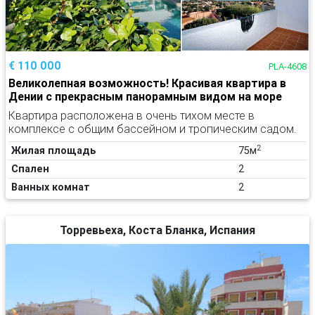
€ 110 000
PLA-4608
Великолепная возможность! Красивая квартира в
Дении с прекрасным панорамным видом на море
Квартира расположена в очень тихом месте в
комплексе с общим бассейном и тропическим садом.
2
Жилая площадь
75м
Спален
2
Ванных комнат
2
Торревьеха, Коста Бланка, Испания