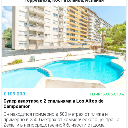
€ 109 000
TLF-IN158875831862
Супер квартира с 2 спальнями в Los Altos de
Campoamor
Он находится примерно в 500 метрах от пляжа и
примерно в 2500 метрах от коммерческого центра La
Zenia, и в непосредственной близости от дома,