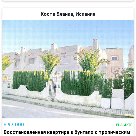
Коста Бланка, Испания
€ 97 000
PLA-4278
Восстановленная квартира в бунгало с тропическим