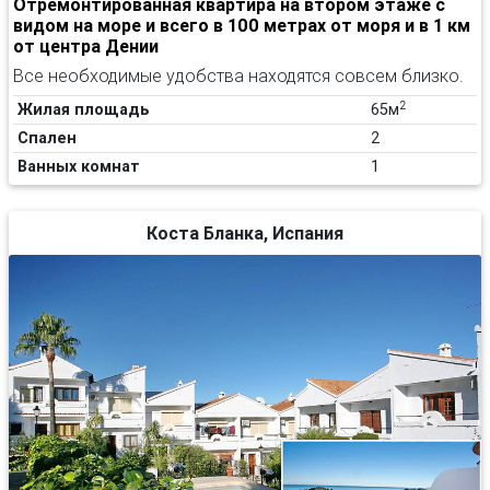
Отремонтированная квартира на втором этаже с
видом на море и всего в 100 метрах от моря и в 1 км
от центра Дении
Все необходимые удобства находятся совсем близко.
2
Жилая площадь
65м
Спален
2
Ванных комнат
1
Коста Бланка, Испания