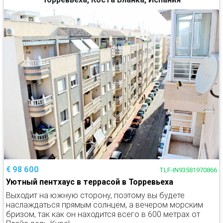
€ 98 600
TLF-IN93581970866
Уютный пентхаус в террасой в Торревьеха
Выходит на южную сторону, поэтому вы будете
наслаждаться прямым солнцем, а вечером морским
бризом, так как он находится всего в 600 метрах от