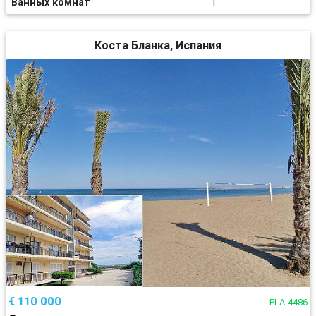
Ванных комнат
1
Коста Бланка, Испания
€ 110 000
PLA-4486