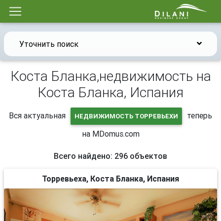
Уточнить поиск
Коста Бланка,недвижимость на
Коста Бланка, Испания
Вся актуальная
теперь
НЕДВИЖИМОСТЬ ТОРРЕВЬЕХИ
на MDomus.com
Всего найдено: 296 объектов
Торревьеха, Коста Бланка, Испания