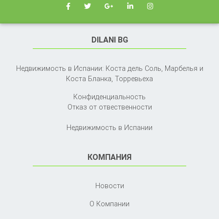
DILANI BG
Недвижимость в Испании: Коста дель Соль, Марбелья и
Коста Бланка,
Торревьеха
Конфиденциальность
Отказ от отвественности
Недвижимость в Испании
КОМПАНИЯ
Новости
О Компании