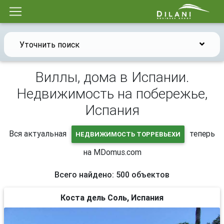
Уточнить поиск
Виллы, дома в Испании.
Недвижимость на побережье,
Испания
Вся актуальная
теперь
НЕДВИЖИМОСТЬ ТОРРЕВЬЕХИ
на MDomus.com
Всего найдено: 500 объектов
Коста дель Соль, Испания