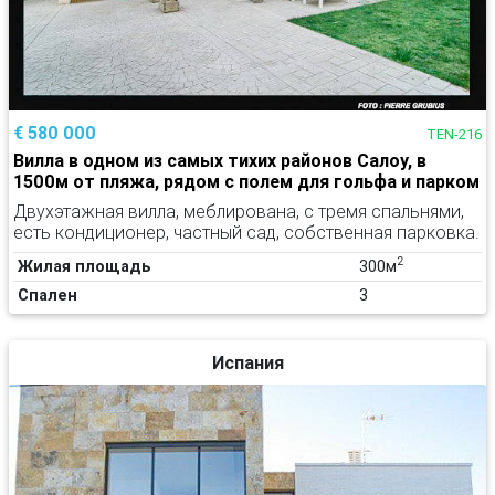
€ 580 000
TEN-216
Вилла в одном из самых тихих районов Салоу, в
1500м от пляжа, рядом с полем для гольфа и парком
Двухэтажная вилла, меблирована, с тремя спальнями,
есть кондиционер, частный сад, собственная парковка.
2
Жилая площадь
300м
Спален
3
Испания