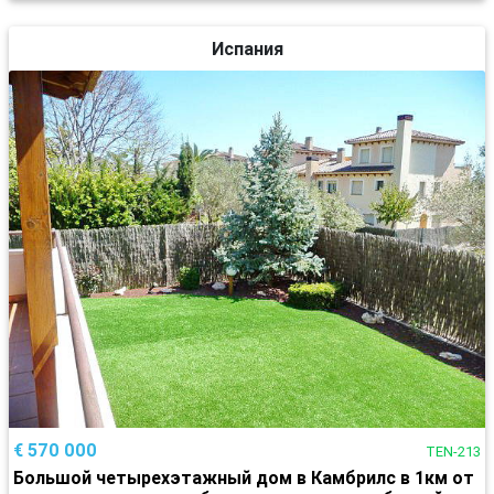
Испания
€ 570 000
TEN-213
Большой четырехэтажный дом в Камбрилс в 1км от