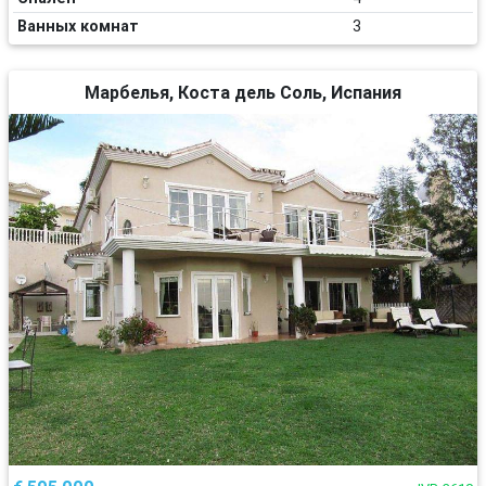
Ванных комнат
3
Марбелья, Коста дель Соль, Испания