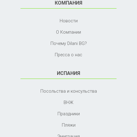
КОМПАНИЯ
Новости
О Компании
Почему Dilani BG?
Пресса о нас
ИСПАНИЯ
Посольства и консульства
ВНЖ
Праздники
Пляжи
Эмиграция