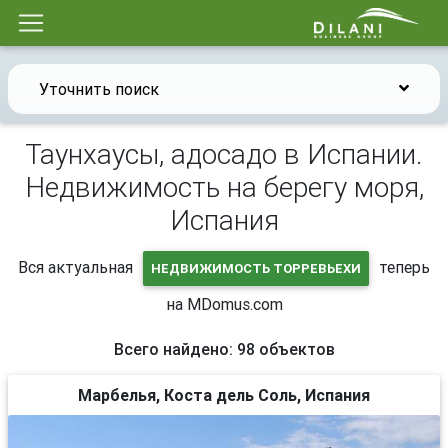
Уточнить поиск
Таунхаусы, адосадо в Испании.
Недвижимость на берегу моря,
Испания
Вся актуальная
теперь
НЕДВИЖИМОСТЬ ТОРРЕВЬЕХИ
на MDomus.com
Всего найдено: 98 объектов
Марбелья, Коста дель Соль, Испания