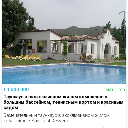
€ 1 300 000
AMT-11930
Таунхаус в эксклюзивном жилом комплексе с
большим бассейном, теннисным кортом и красивым
садом
Замечательный таунхаус в эксклюзивном жилом
комплексе в Sant Just Desvern.